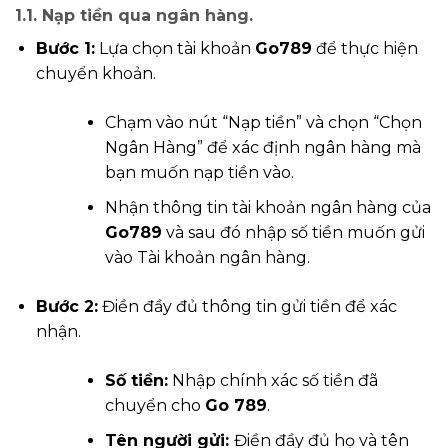
1.1. Nạp tiền qua ngân hàng.
Bước 1:
Lựa chọn tài khoản
Go789
để thực hiện
chuyển khoản.
Chạm vào nút “Nạp tiền” và chọn “Chọn
Ngân Hàng” để xác định ngân hàng mà
bạn muốn nạp tiền vào.
Nhận thông tin tài khoản ngân hàng của
Go789
và sau đó nhập số tiền muốn gửi
vào Tài khoản ngân hàng.
Bước 2:
Điền đầy đủ thông tin gửi tiền để xác
nhận.
Số tiền:
Nhập chính xác số tiền đã
chuyển cho
Go 789
.
Tên người gửi:
Điền đầy đủ họ và tên