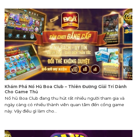
Khám Phá Nổ Hũ Boa Club – Thiên Đường Giải Trí Dành
Cho Game Thủ
Nổ hũ Boa Club đang thu hút rất nhiều người tham gia và
ngày càng có nhiều thành viên quan tâm đến cổng game
này. Vậy điều gì làm cho...