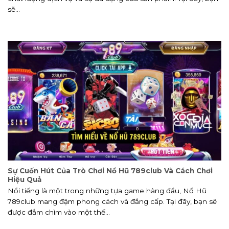
sẽ...
Sự Cuốn Hút Của Trò Chơi Nổ Hũ 789club Và Cách Chơi
Hiệu Quả
Nổi tiếng là một trong những tựa game hàng đầu, Nổ Hũ
789club mang đậm phong cách và đẳng cấp. Tại đây, bạn sẽ
được đắm chìm vào một thế...