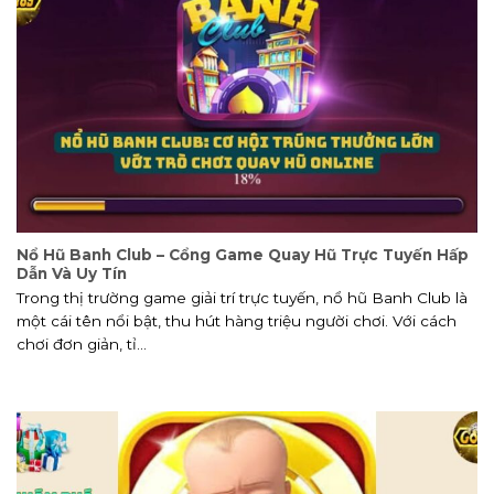
Nổ Hũ Banh Club – Cổng Game Quay Hũ Trực Tuyến Hấp
Dẫn Và Uy Tín
Trong thị trường game giải trí trực tuyến, nổ hũ Banh Club là
một cái tên nổi bật, thu hút hàng triệu người chơi. Với cách
chơi đơn giản, tỉ...