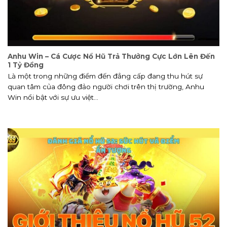
Anhu Win – Cá Cược Nổ Hũ Trả Thưởng Cực Lớn Lên Đến
1 Tỷ Đồng
Là một trong những điểm đến đẳng cấp đang thu hút sự
quan tâm của đông đảo người chơi trên thị trường, Anhu
Win nổi bật với sự ưu việt...