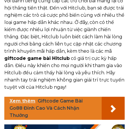
với danh tiếng cung cấp các trò chơi bài mang lại cơ
hội thắng tiền thật. Đến với Hitclub, bạn sẽ được trải
nghiệm các trò cá cược phổ biến cùng với nhiều thể
loại game hấp dẫn khác nhau. Ở đây, còn có thể
kiếm được nhiều lợi nhuận từ việc giành chiến
thắng. Đặc biệt, Hitclub luôn biết cách làm hài lòng
người chơi bằng cách liên tục cập nhật các chương
trình khuyến mãi hấp dẫn, kèm theo là các mã
giftcode game bài Hitclub
có giá trị cực kỳ hấp
dẫn. Điều này khiến cho mọi người khi tham gia vào
Hitclub đều cảm thấy hài lòng và yêu thích. Hãy
nhanh tay trải nghiệm không gian giải trí trực tuyến
tuyệt vời của Hitclub ngay!
Xem thêm
Giftcode Game Bài
Go88 Đỉnh Cao Và Cách Nhận
Thưởng