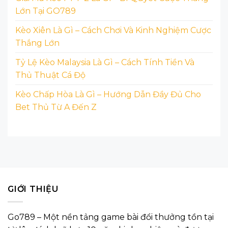
Lớn Tại GO789
Kèo Xiên Là Gì – Cách Chơi Và Kinh Nghiệm Cược
Thắng Lớn
Tỷ Lệ Kèo Malaysia Là Gì – Cách Tính Tiền Và
Thủ Thuật Cá Độ
Kèo Chấp Hòa Là Gì – Hướng Dẫn Đầy Đủ Cho
Bet Thủ Từ A Đến Z
GIỚI THIỆU
Go789 – Một nền tảng game bài đổi thưởng tồn tại