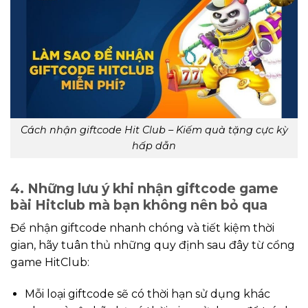
Cách nhận giftcode Hit Club – Kiếm quà tặng cực kỳ
hấp dẫn
4. Những lưu ý khi nhận giftcode game
bài Hitclub mà bạn không nên bỏ qua
Để nhận giftcode nhanh chóng và tiết kiệm thời
gian, hãy tuân thủ những quy định sau đây từ cổng
game HitClub:
Mỗi loại giftcode sẽ có thời hạn sử dụng khác