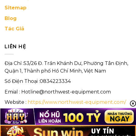
Sitemap
Blog
Tác Giả
LIÊN HỆ
Địa Chỉ :53/26 Đ. Trần Khánh Dư, Phường Tân Định,
Quận 1, Thành phố Hồ Chí Minh, Việt Nam
Số Điện Thoại :0834223334
Emial :
Hotline@northwest-equipment.com
Website :
https://www.northwest-equipment.com/
Hastag :#go789 #go789.best #taigo789
© 2026 Bản Quyền Go789.Best