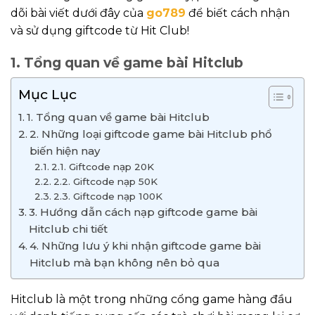
dõi bài viết dưới đây của
go789
để biết cách nhận
và sử dụng giftcode từ Hit Club!
1. Tổng quan về game bài Hitclub
Mục Lục
1. Tổng quan về game bài Hitclub
2. Những loại giftcode game bài Hitclub phổ
biến hiện nay
2.1. Giftcode nạp 20K
2.2. Giftcode nạp 50K
2.3. Giftcode nạp 100K
3. Hướng dẫn cách nạp giftcode game bài
Hitclub chi tiết
4. Những lưu ý khi nhận giftcode game bài
Hitclub mà bạn không nên bỏ qua
Hitclub là một trong những cổng game hàng đầu