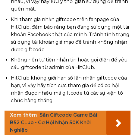
nhau, vì vậy hãy lưu ý thời gian sử dụng để tránh
quên mất.
Khi tham gia nhận giftcode trên fanpage của
HitClub, đảm bảo rằng bạn đang sử dụng một tài
khoản Facebook thật của mình. Tránh tình trạng
sử dụng tài khoản giả mạo để tránh không nhận
được giftcode.
Không nên tự tiện nhắn tin hoặc gọi điện để yêu
cầu giftcode từ admin của HitClub.
HitClub không giới hạn số lần nhận giftcode của
bạn, vì vậy hãy tích cực tham gia để có cơ hội
nhận được nhiều mã giftcode từ các sự kiện tổ
chức hàng tháng.
Xem thêm
Săn Giftcode Game Bài
B52 CLub - Cơ Hội Nhận 50K Khởi
Nghiệp