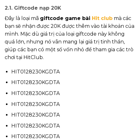
2.1. Giftcode nạp 20K
Đây là loại mã
giftcode game bài
Hit club
mà các
bạn sẽ nhận được 20K được thêm vào tài khoản của
mình. Mặc dù giá trị của loại giftcode này không
quá lớn, nhưng nó vẫn mang lại giá trị tinh thần,
giúp các bạn có một số vốn nhỏ để tham gia các trò
chơi tại HitClub.
HIT0128230KGDTA
HIT0128230KGDTA
HIT0128230KGDTA
HIT0128230KGDTA
HIT0128230KGDTA
HIT0128230KGDTA
HIT0128230KGDTA