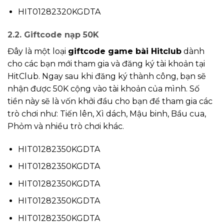
HIT01282320KGDTA
2.2. Giftcode nạp 50K
Đây là một loại
giftcode game bài Hitclub
dành
cho các bạn mới tham gia và đăng ký tài khoản tại
HitClub. Ngay sau khi đăng ký thành công, bạn sẽ
nhận được 50K cộng vào tài khoản của mình. Số
tiền này sẽ là vốn khởi đầu cho bạn để tham gia các
trò chơi như: Tiến lên, Xì dách, Mậu binh, Bầu cua,
Phỏm và nhiều trò chơi khác.
HIT01282350KGDTA
HIT01282350KGDTA
HIT01282350KGDTA
HIT01282350KGDTA
HIT01282350KGDTA