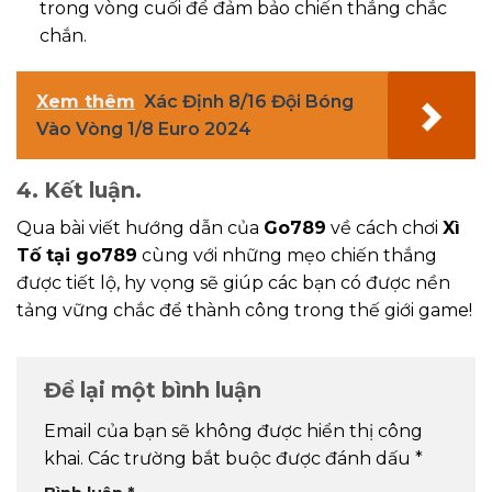
trong vòng cuối để đảm bảo chiến thắng chắc
chắn.
Xem thêm
Xác Định 8/16 Đội Bóng
Vào Vòng 1/8 Euro 2024
4. Kết luận.
Qua bài viết hướng dẫn của
Go789
về cách chơi
Xì
Tố tại go789
cùng với những mẹo chiến thắng
được tiết lộ, hy vọng sẽ giúp các bạn có được nền
tảng vững chắc để thành công trong thế giới game!
Để lại một bình luận
Email của bạn sẽ không được hiển thị công
khai.
Các trường bắt buộc được đánh dấu
*