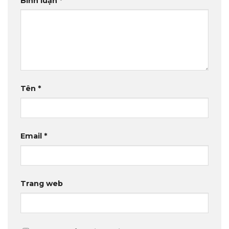
Bình luận
*
Tên
*
Email
*
Trang web