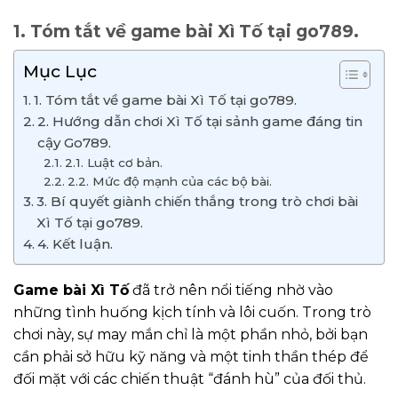
1. Tóm tắt về game bài Xì Tố tại go789.
Mục Lục
1. Tóm tắt về game bài Xì Tố tại go789.
2. Hướng dẫn chơi Xì Tố tại sảnh game đáng tin
cậy Go789.
2.1. Luật cơ bản.
2.2. Mức độ mạnh của các bộ bài.
3. Bí quyết giành chiến thắng trong trò chơi bài
Xì Tố tại go789.
4. Kết luận.
Game bài Xì Tố
đã trở nên nổi tiếng nhờ vào
những tình huống kịch tính và lôi cuốn. Trong trò
chơi này, sự may mắn chỉ là một phần nhỏ, bởi bạn
cần phải sở hữu kỹ năng và một tinh thần thép để
đối mặt với các chiến thuật “đánh hù” của đối thủ.