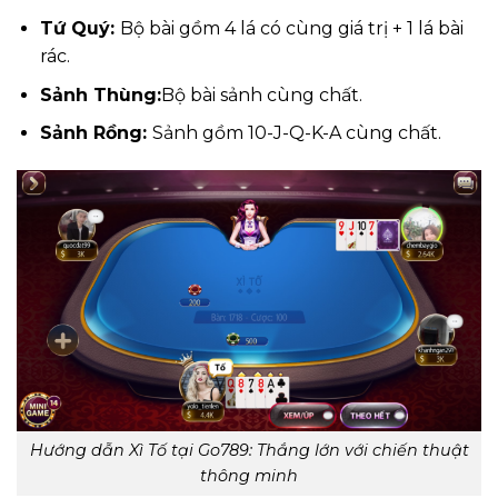
Tứ Quý:
Bộ bài gồm 4 lá có cùng giá trị + 1 lá bài
rác.
Sảnh Thùng:
Bộ bài sảnh cùng chất.
Sảnh Rồng:
Sảnh gồm 10-J-Q-K-A cùng chất.
Hướng dẫn Xì Tố tại Go789: Thắng lớn với chiến thuật
thông minh