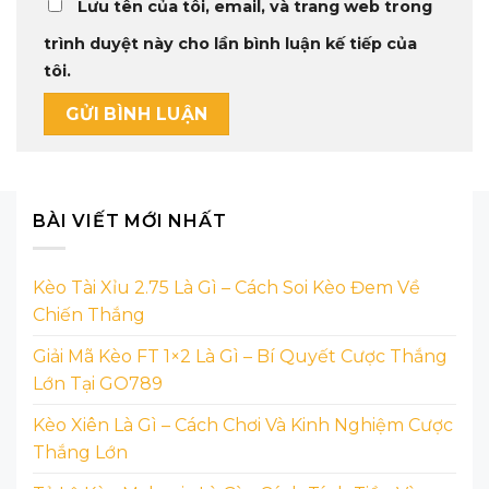
Lưu tên của tôi, email, và trang web trong
trình duyệt này cho lần bình luận kế tiếp của
tôi.
BÀI VIẾT MỚI NHẤT
Kèo Tài Xỉu 2.75 Là Gì – Cách Soi Kèo Đem Về
Chiến Thắng
Giải Mã Kèo FT 1×2 Là Gì – Bí Quyết Cược Thắng
Lớn Tại GO789
Kèo Xiên Là Gì – Cách Chơi Và Kinh Nghiệm Cược
Thắng Lớn